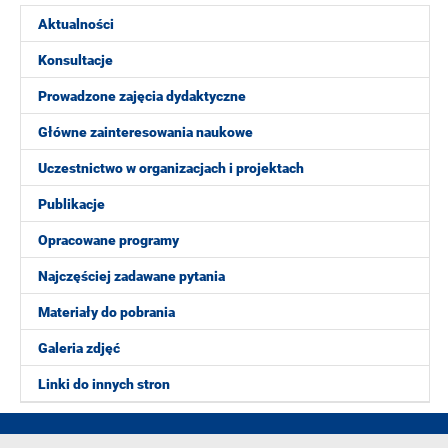
Aktualności
Konsultacje
Prowadzone zajęcia dydaktyczne
Główne zainteresowania naukowe
Uczestnictwo w organizacjach i projektach
Publikacje
Opracowane programy
Najczęściej zadawane pytania
Materiały do pobrania
Galeria zdjęć
Linki do innych stron